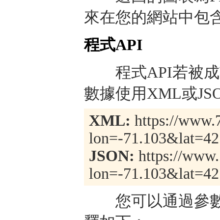
來在您的網站中包
程式API
程式API若被成
數據使用XML或J
XML:
https://www.7
lon=-71.103&lat=42
JSON:
https://www.
lon=-71.103&lat=42
您可以通過參數