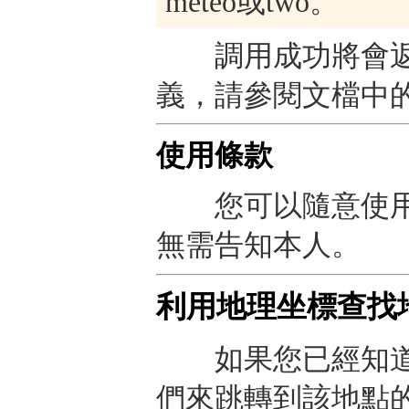
m​​eteo或two。
調用成功將會返
義，請參閱文檔中
使用條款
您可以隨意使用
無需告知本人。
利用地理坐標查找
如果您已經知道
們來跳轉到該地點的預