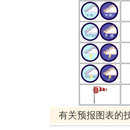
有关预报图表的