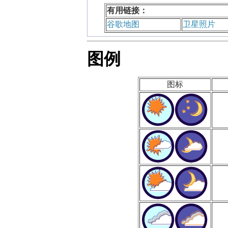
有用链接：
谷歌地图
卫星照片
图例
图标