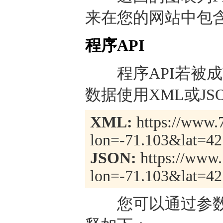
来在您的网站中包
程序API
程序API若被成
数据使用XML或J
XML:
https://www.7
lon=-71.103&lat=42
JSON:
https://www.
lon=-71.103&lat=42
您可以通过参数