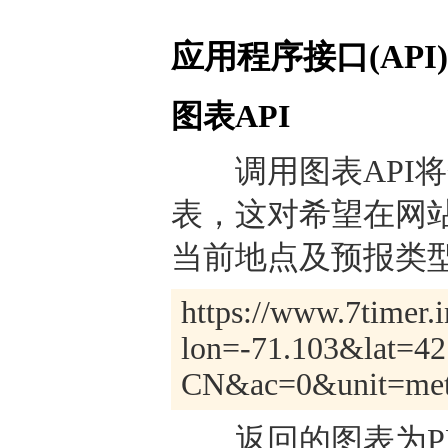
应用程序接口(API)
图表API
调用图表API将
表，这对希望在网
当前地点及预报类型
https://www.7timer.i
lon=-71.103&lat=42
CN&ac=0&unit=metr
返回的图表为PNG