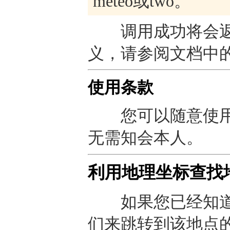
meteo或two。
调用成功将会返
义，请参阅文档中
使用条款
您可以随意使用
无需知会本人。
利用地理坐标查找
如果您已经知道
们来跳转到该地点的预